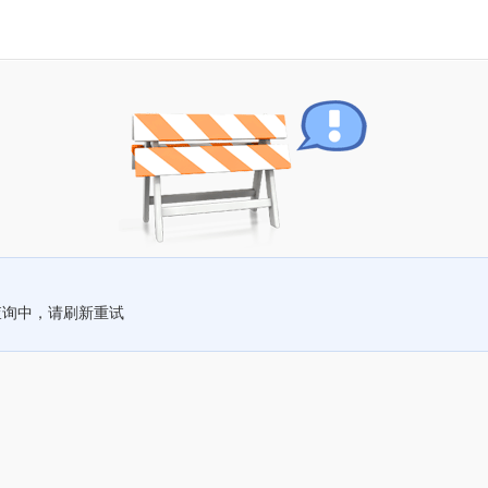
查询中，请刷新重试