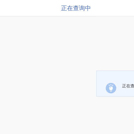
正在查询中
正在