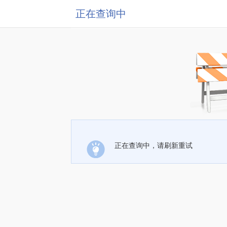
正在查询中
正在查询中，请刷新重试