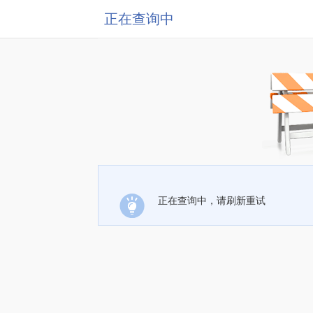
正在查询中
正在查询中，请刷新重试