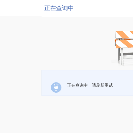
正在查询中
正在查询中，请刷新重试