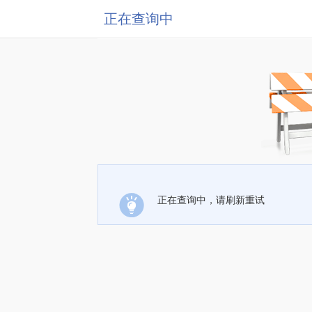
正在查询中
正在查询中，请刷新重试