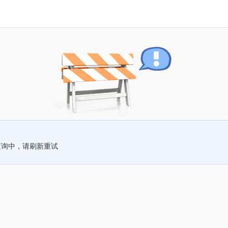
查询中，请刷新重试