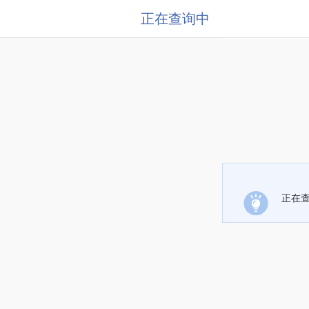
正在查询中
正在