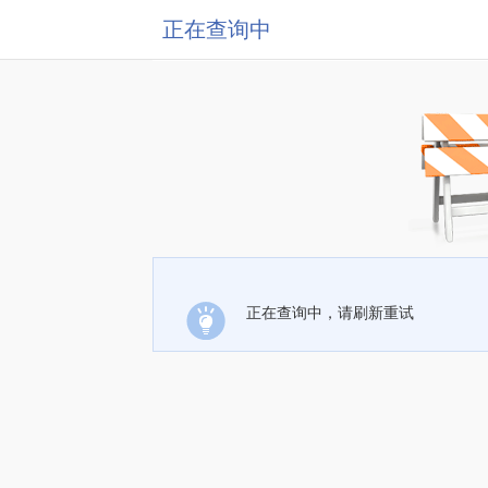
正在查询中
正在查询中，请刷新重试